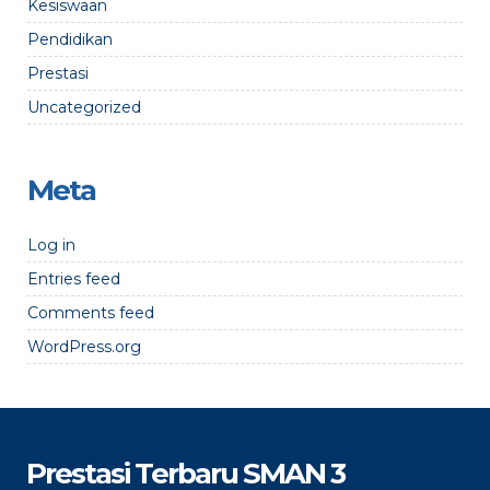
Kesiswaan
Pendidikan
Prestasi
Uncategorized
Meta
Log in
Entries feed
Comments feed
WordPress.org
Prestasi Terbaru SMAN 3