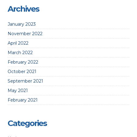
Archives
January 2023
November 2022
April 2022
March 2022
February 2022
October 2021
September 2021
May 2021
February 2021
Categories