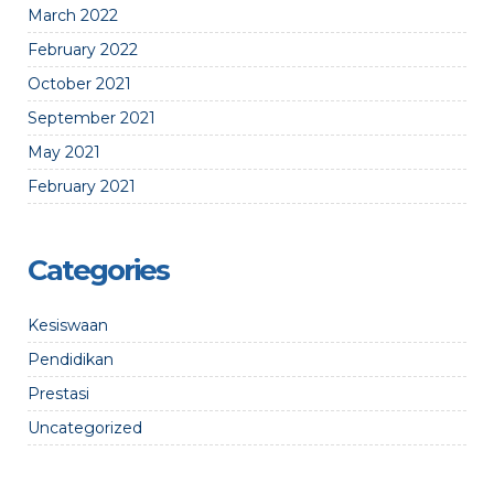
March 2022
February 2022
October 2021
September 2021
May 2021
February 2021
Categories
Kesiswaan
Pendidikan
Prestasi
Uncategorized