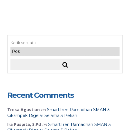
Recent Comments
Tresa Agustian
on
SmartTren Ramadhan SMAN 3
Cikampek Digelar Selama 3 Pekan
Ira Puspita, S.Pd
on
SmartTren Ramadhan SMAN 3