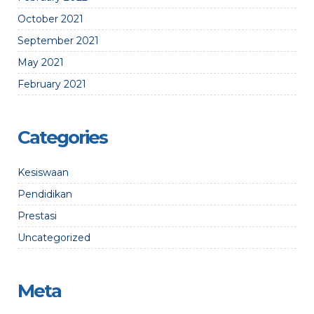
October 2021
September 2021
May 2021
February 2021
Categories
Kesiswaan
Pendidikan
Prestasi
Uncategorized
Meta