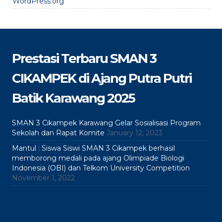
WordPress.org
Prestasi Terbaru SMAN 3
CIKAMPEK di Ajang Putra Putri
Batik Karawang 2025
SMAN 3 Cikampek Karawang Gelar Sosialisasi Program
Sekolah dan Rapat Komite
January 12, 2023
Mantul : Siswa Siswi SMAN 3 Cikampek berhasil
memborong medali pada ajang Olimpiade Biologi
Indonesia (OBI) dan Telkom University Competition
November 1, 2022