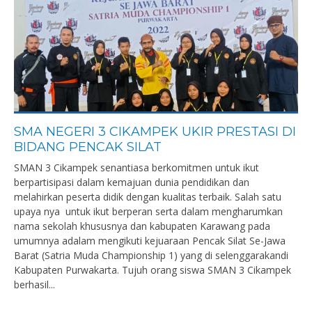
SMA NEGERI 3 CIKAMPEK UKIR PRESTASI DI
BIDANG PENCAK SILAT
SMAN 3 Cikampek senantiasa berkomitmen untuk ikut
berpartisipasi dalam kemajuan dunia pendidikan dan
melahirkan peserta didik dengan kualitas terbaik. Salah satu
upaya nya untuk ikut berperan serta dalam mengharumkan
nama sekolah khususnya dan kabupaten Karawang pada
umumnya adalam mengikuti kejuaraan Pencak Silat Se-Jawa
Barat (Satria Muda Championship 1) yang di selenggarakandi
Kabupaten Purwakarta. Tujuh orang siswa SMAN 3 Cikampek
berhasil...