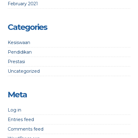
February 2021
Categories
Kesiswaan
Pendidikan
Prestasi
Uncategorized
Meta
Log in
Entries feed
Comments feed