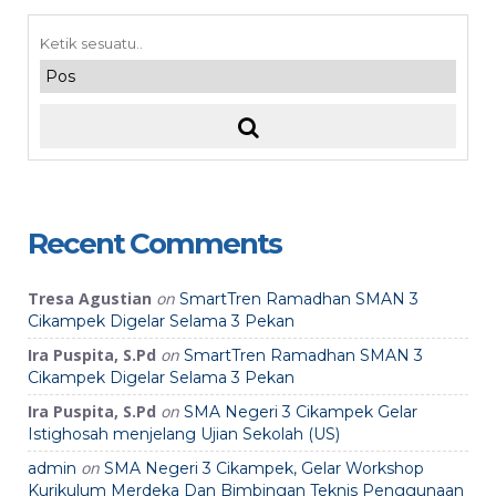
Recent Comments
Tresa Agustian
on
SmartTren Ramadhan SMAN 3
Cikampek Digelar Selama 3 Pekan
Ira Puspita, S.Pd
on
SmartTren Ramadhan SMAN 3
Cikampek Digelar Selama 3 Pekan
Ira Puspita, S.Pd
on
SMA Negeri 3 Cikampek Gelar
Istighosah menjelang Ujian Sekolah (US)
on
admin
SMA Negeri 3 Cikampek, Gelar Workshop
Kurikulum Merdeka Dan Bimbingan Teknis Penggunaan