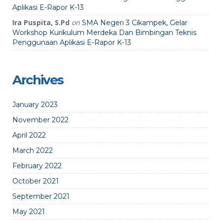
Aplikasi E-Rapor K-13
Ira Puspita, S.Pd
on
SMA Negeri 3 Cikampek, Gelar
Workshop Kurikulum Merdeka Dan Bimbingan Teknis
Penggunaan Aplikasi E-Rapor K-13
Archives
January 2023
November 2022
April 2022
March 2022
February 2022
October 2021
September 2021
May 2021