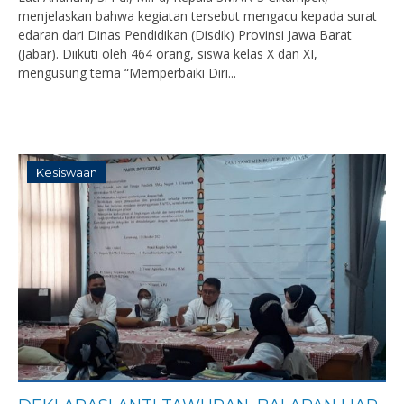
menjelaskan bahwa kegiatan tersebut mengacu kepada surat
edaran dari Dinas Pendidikan (Disdik) Provinsi Jawa Barat
(Jabar). Diikuti oleh 464 orang, siswa kelas X dan XI,
mengusung tema “Memperbaiki Diri...
Kesiswaan