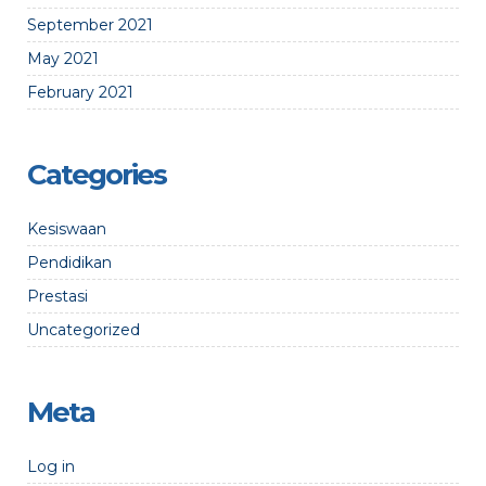
September 2021
May 2021
February 2021
Categories
Kesiswaan
Pendidikan
Prestasi
Uncategorized
Meta
Log in