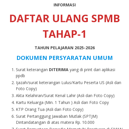
INFORMASI
DAFTAR ULANG SPMB
TAHAP-1
TAHUN PELAJARAN 2025-2026
DOKUMEN PERSYARATAN UMUM
Surat keterangan
DITERIMA
yang di print dari aplikasi
ppdb
Ijazah/surat keterangan Lulus/Kartu Peserta US (Asli dan
Foto Copy)
Akta Kelahiran/Surat Kenal Lahir (Asli dan Foto Copy)
Kartu Keluarga (Min. 1 Tahun ) Asli dan Foto Copy
KTP Orang Tua (Asli dan Foto Copy)
Surat Pertanggung Jawaban Mutlak (SPTJM)
Dintandatangan di atas matera Rp. 10.000