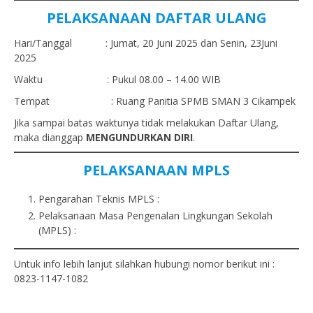
PELAKSANAAN DAFTAR ULANG
Hari/Tanggal : Jumat, 20 Juni 2025 dan Senin, 23Juni
2025
Waktu : Pukul 08.00 – 14.00 WIB
Tempat : Ruang Panitia SPMB SMAN 3 Cikampek
Jika sampai batas waktunya tidak melakukan Daftar Ulang,
maka dianggap
MENGUNDURKAN DIRI
.
PELAKSANAAN MPLS
Pengarahan Teknis MPLS :
Pelaksanaan Masa Pengenalan Lingkungan Sekolah
(MPLS) :
Untuk info lebih lanjut silahkan hubungi nomor berikut ini :
0823-1147-1082