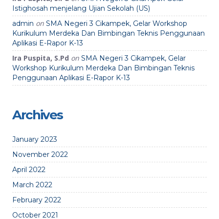
Istighosah menjelang Ujian Sekolah (US)
on
admin
SMA Negeri 3 Cikampek, Gelar Workshop
Kurikulum Merdeka Dan Bimbingan Teknis Penggunaan
Aplikasi E-Rapor K-13
Ira Puspita, S.Pd
on
SMA Negeri 3 Cikampek, Gelar
Workshop Kurikulum Merdeka Dan Bimbingan Teknis
Penggunaan Aplikasi E-Rapor K-13
Archives
January 2023
November 2022
April 2022
March 2022
February 2022
October 2021