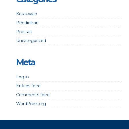
Kesiswaan
Pendidikan
Prestasi
Uncategorized
Meta
Log in
Entries feed
Comments feed
WordPress.org