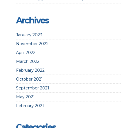
Archives
January 2023
November 2022
April 2022
March 2022
February 2022
October 2021
September 2021
May 2021
February 2021
Categories