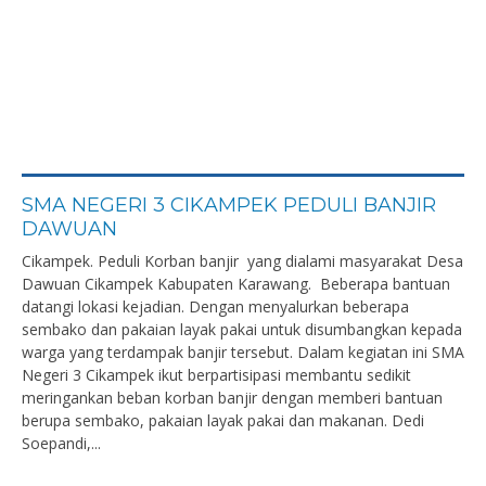
SMA NEGERI 3 CIKAMPEK PEDULI BANJIR
DAWUAN
Cikampek. Peduli Korban banjir yang dialami masyarakat Desa
Dawuan Cikampek Kabupaten Karawang. Beberapa bantuan
datangi lokasi kejadian. Dengan menyalurkan beberapa
sembako dan pakaian layak pakai untuk disumbangkan kepada
warga yang terdampak banjir tersebut. Dalam kegiatan ini SMA
Negeri 3 Cikampek ikut berpartisipasi membantu sedikit
meringankan beban korban banjir dengan memberi bantuan
berupa sembako, pakaian layak pakai dan makanan. Dedi
Soepandi,...