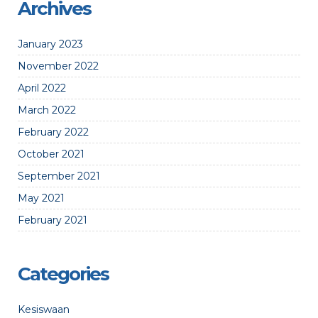
Archives
January 2023
November 2022
April 2022
March 2022
February 2022
October 2021
September 2021
May 2021
February 2021
Categories
Kesiswaan