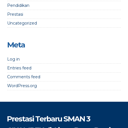
Pendidikan
Prestasi
Uncategorized
Meta
Log in
Entries feed
Comments feed
WordPress.org
Prestasi Terbaru SMAN 3