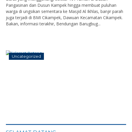
Pangasinan dan Dusun Kampek hingga membuat puluhan
warga di ungsikan sementara ke Masjid Al Ikhlas, banjir parah
juga terjadi di BMI Cikampek, Dawuan Kecamatan Cikampek.
Bakan, informasi terakhir, Bendungan Barugbug...
Uncategorized