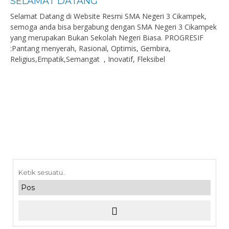
SELAMAT DATANG
Selamat Datang di Website Resmi SMA Negeri 3 Cikampek,
semoga anda bisa bergabung dengan SMA Negeri 3 Cikampek
yang merupakan Bukan Sekolah Negeri Biasa. PROGRESIF
:Pantang menyerah, Rasional, Optimis, Gembira,
Religius,Empatik,Semangat , Inovatif, Fleksibel