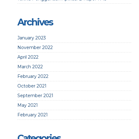
Archives
January 2023
November 2022
April 2022
March 2022
February 2022
October 2021
September 2021
May 2021
February 2021
Categories