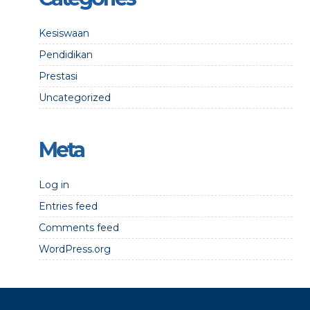
Kesiswaan
Pendidikan
Prestasi
Uncategorized
Meta
Log in
Entries feed
Comments feed
WordPress.org