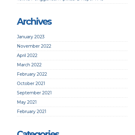
Archives
January 2023
November 2022
April 2022
March 2022
February 2022
October 2021
September 2021
May 2021
February 2021
Categories