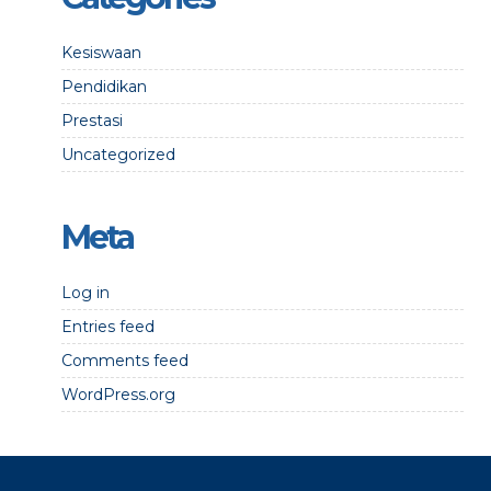
Kesiswaan
Pendidikan
Prestasi
Uncategorized
Meta
Log in
Entries feed
Comments feed
WordPress.org