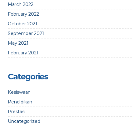
March 2022
February 2022
October 2021
September 2021
May 2021
February 2021
Categories
Kesiswaan
Pendidikan
Prestasi
Uncategorized