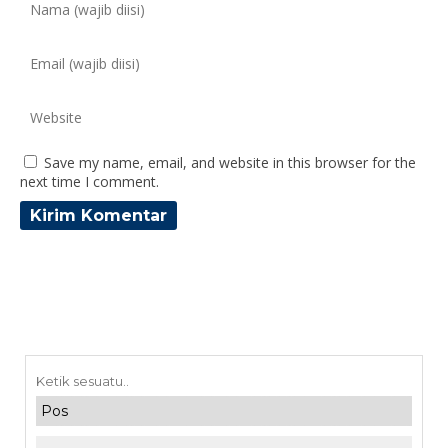
Save my name, email, and website in this browser for the
next time I comment.