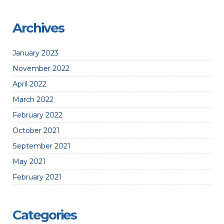
Archives
January 2023
November 2022
April 2022
March 2022
February 2022
October 2021
September 2021
May 2021
February 2021
Categories