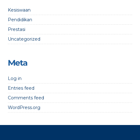
Kesiswaan
Pendidikan
Prestasi
Uncategorized
Meta
Log in
Entries feed
Comments feed
WordPress.org