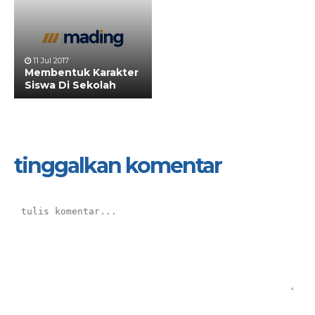
11 Jul 2017
Membentuk Karakter
Siswa Di Sekolah
tinggalkan komentar