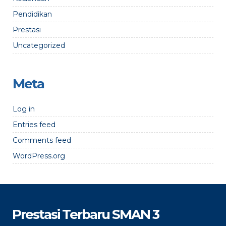
Pendidikan
Prestasi
Uncategorized
Meta
Log in
Entries feed
Comments feed
WordPress.org
Prestasi Terbaru SMAN 3