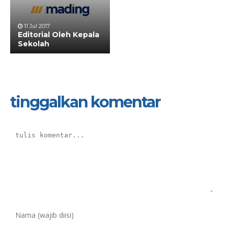
11 Jul 2017
Editorial Oleh Kepala
Sekolah
tinggalkan komentar