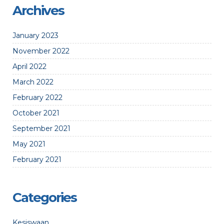
Archives
January 2023
November 2022
April 2022
March 2022
February 2022
October 2021
September 2021
May 2021
February 2021
Categories
Kesiswaan