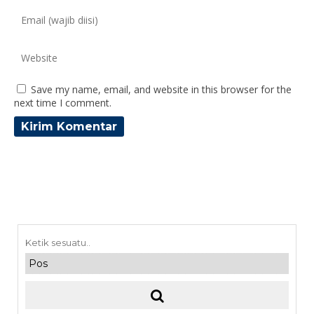
Save my name, email, and website in this browser for the
next time I comment.