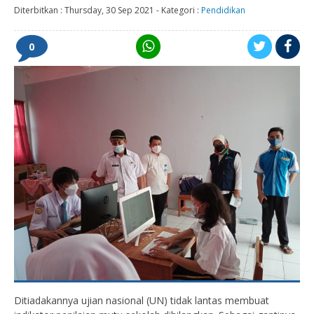
Diterbitkan :
Thursday, 30 Sep 2021
-
Kategori :
Pendidikan
0
Ditiadakannya ujian nasional (UN) tidak lantas membuat