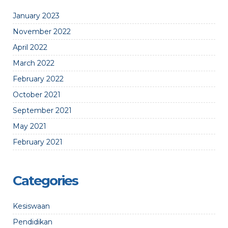
January 2023
November 2022
April 2022
March 2022
February 2022
October 2021
September 2021
May 2021
February 2021
Categories
Kesiswaan
Pendidikan