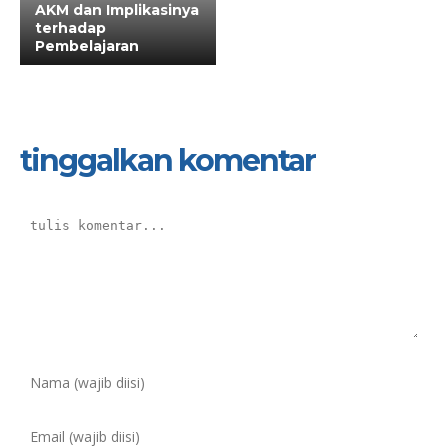
AKM dan Implikasinya
terhadap
Pembelajaran
tinggalkan komentar