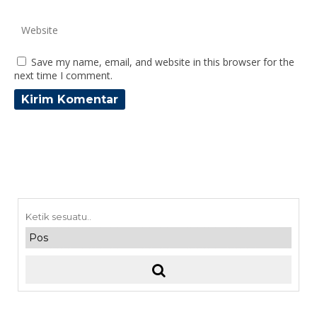
Save my name, email, and website in this browser for the
next time I comment.