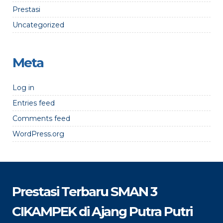
Prestasi
Uncategorized
Meta
Log in
Entries feed
Comments feed
WordPress.org
Prestasi Terbaru SMAN 3
CIKAMPEK di Ajang Putra Putri