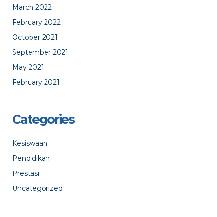
March 2022
February 2022
October 2021
September 2021
May 2021
February 2021
Categories
Kesiswaan
Pendidikan
Prestasi
Uncategorized