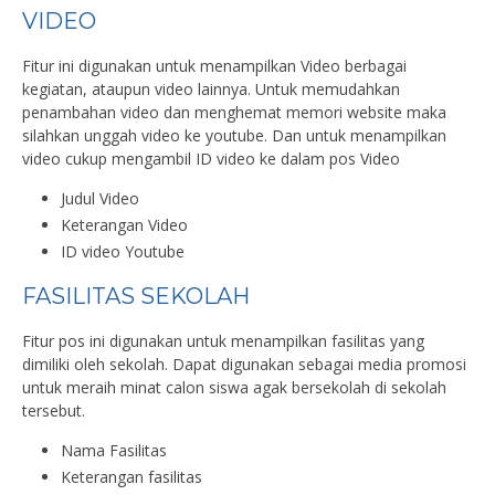
VIDEO
Fitur ini digunakan untuk menampilkan Video berbagai
kegiatan, ataupun video lainnya. Untuk memudahkan
penambahan video dan menghemat memori website maka
silahkan unggah video ke youtube. Dan untuk menampilkan
video cukup mengambil ID video ke dalam pos Video
Judul Video
Keterangan Video
ID video Youtube
FASILITAS SEKOLAH
Fitur pos ini digunakan untuk menampilkan fasilitas yang
dimiliki oleh sekolah. Dapat digunakan sebagai media promosi
untuk meraih minat calon siswa agak bersekolah di sekolah
tersebut.
Nama Fasilitas
Keterangan fasilitas