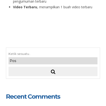
pengumuman terbaru
Video Terbaru
, menampilkan 1 buah video terbaru
Recent Comments