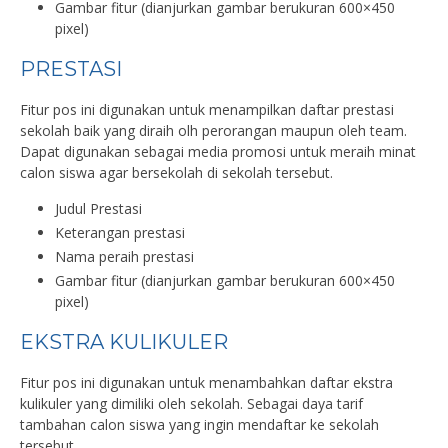
Gambar fitur (dianjurkan gambar berukuran 600×450
pixel)
PRESTASI
Fitur pos ini digunakan untuk menampilkan daftar prestasi
sekolah baik yang diraih olh perorangan maupun oleh team.
Dapat digunakan sebagai media promosi untuk meraih minat
calon siswa agar bersekolah di sekolah tersebut.
Judul Prestasi
Keterangan prestasi
Nama peraih prestasi
Gambar fitur (dianjurkan gambar berukuran 600×450
pixel)
EKSTRA KULIKULER
Fitur pos ini digunakan untuk menambahkan daftar ekstra
kulikuler yang dimiliki oleh sekolah. Sebagai daya tarif
tambahan calon siswa yang ingin mendaftar ke sekolah
tersebut.