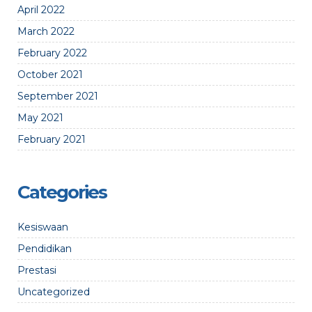
April 2022
March 2022
February 2022
October 2021
September 2021
May 2021
February 2021
Categories
Kesiswaan
Pendidikan
Prestasi
Uncategorized