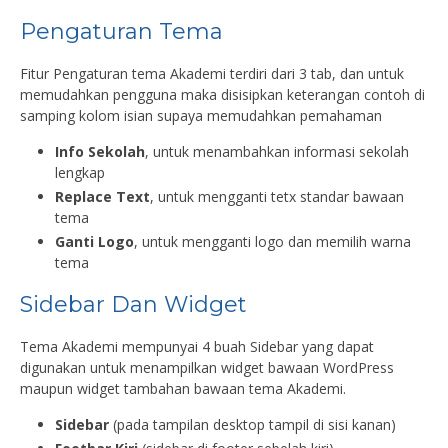
Pengaturan Tema
Fitur Pengaturan tema Akademi terdiri dari 3 tab, dan untuk
memudahkan pengguna maka disisipkan keterangan contoh di
samping kolom isian supaya memudahkan pemahaman
Info Sekolah
, untuk menambahkan informasi sekolah
lengkap
Replace Text
, untuk mengganti tetx standar bawaan
tema
Ganti Logo
, untuk mengganti logo dan memilih warna
tema
Sidebar Dan Widget
Tema Akademi mempunyai 4 buah Sidebar yang dapat
digunakan untuk menampilkan widget bawaan WordPress
maupun widget tambahan bawaan tema Akademi.
Sidebar
(pada tampilan desktop tampil di sisi kanan)