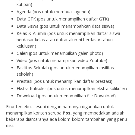
kutipan)
Agenda (pos untuk membuat agenda)
Data GTK (pos untuk menampilkan daftar GTK)
Data Siswa (pos untuk menambahkan data siswa)
Kelas & Alumni (pos untuk menampilkan daftar siswa
berdasar kelas atau daftar alumni berdasar tahun
kelulusan)
Galeri (pos untuk menampilkan galeri photo)
Video (pos untuk menampilkan video Youtube)
Fasilitas Sekolah (pos untuk menampilkan fasilitas
sekolah)
Prestasi (pos untuk menampilkan daftar prestasi)
Ekstra Kulikuler (pos untuk menampilkan ekstra kulikuler)
Download (pos untuk menampilkan file Download)
Fitur tersebut sesuai dengan namanya digunakan untuk
menampilkan konten serupa
Pos,
yang membedakan adalah
beberapa diantaranya ada kolom-kolom tambahan yang perlu
diisi.