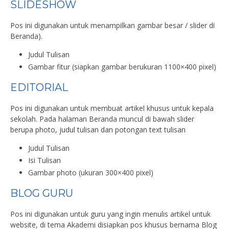
SLIDESHOW
Pos ini digunakan untuk menampilkan gambar besar / slider di
Beranda).
Judul Tulisan
Gambar fitur (siapkan gambar berukuran 1100×400 pixel)
EDITORIAL
Pos ini digunakan untuk membuat artikel khusus untuk kepala
sekolah. Pada halaman Beranda muncul di bawah slider
berupa photo, judul tulisan dan potongan text tulisan
Judul Tulisan
Isi Tulisan
Gambar photo (ukuran 300×400 pixel)
BLOG GURU
Pos ini digunakan untuk guru yang ingin menulis artikel untuk
website, di tema Akademi disiapkan pos khusus bernama Blog