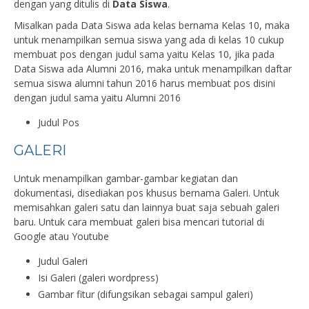
dengan yang ditulis di
Data Siswa
.
Misalkan pada Data Siswa ada kelas bernama Kelas 10, maka
untuk menampilkan semua siswa yang ada di kelas 10 cukup
membuat pos dengan judul sama yaitu Kelas 10, jika pada
Data Siswa ada Alumni 2016, maka untuk menampilkan daftar
semua siswa alumni tahun 2016 harus membuat pos disini
dengan judul sama yaitu Alumni 2016
Judul Pos
GALERI
Untuk menampilkan gambar-gambar kegiatan dan
dokumentasi, disediakan pos khusus bernama Galeri. Untuk
memisahkan galeri satu dan lainnya buat saja sebuah galeri
baru. Untuk cara membuat galeri bisa mencari tutorial di
Google atau Youtube
Judul Galeri
Isi Galeri (galeri wordpress)
Gambar fitur (difungsikan sebagai sampul galeri)