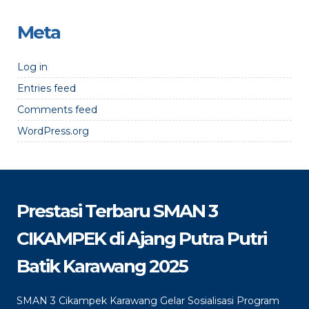
Meta
Log in
Entries feed
Comments feed
WordPress.org
Prestasi Terbaru SMAN 3
CIKAMPEK di Ajang Putra Putri
Batik Karawang 2025
SMAN 3 Cikampek Karawang Gelar Sosialisasi Program