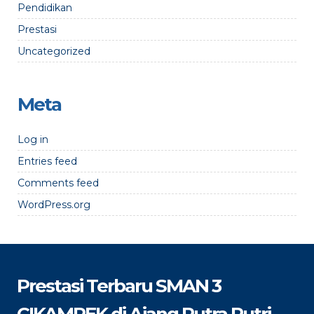
Pendidikan
Prestasi
Uncategorized
Meta
Log in
Entries feed
Comments feed
WordPress.org
Prestasi Terbaru SMAN 3