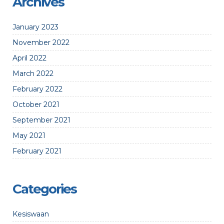
Archives
January 2023
November 2022
April 2022
March 2022
February 2022
October 2021
September 2021
May 2021
February 2021
Categories
Kesiswaan