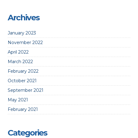
Archives
January 2023
November 2022
April 2022
March 2022
February 2022
October 2021
September 2021
May 2021
February 2021
Categories