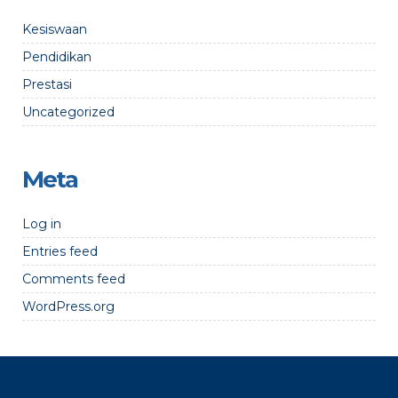
Kesiswaan
Pendidikan
Prestasi
Uncategorized
Meta
Log in
Entries feed
Comments feed
WordPress.org