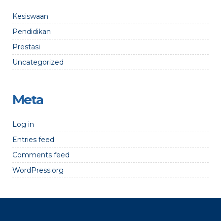
Kesiswaan
Pendidikan
Prestasi
Uncategorized
Meta
Log in
Entries feed
Comments feed
WordPress.org