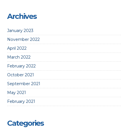
Archives
January 2023
November 2022
April 2022
March 2022
February 2022
October 2021
September 2021
May 2021
February 2021
Categories