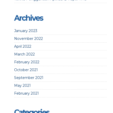
Archives
January 2023
November 2022
April 2022
March 2022
February 2022
October 2021
September 2021
May 2021
February 2021
Categories