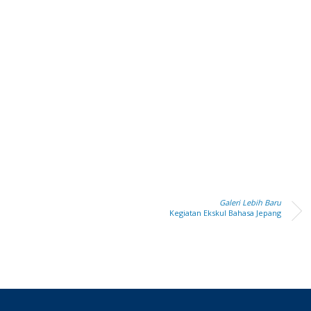
Galeri Lebih Baru
Kegiatan Ekskul Bahasa Jepang