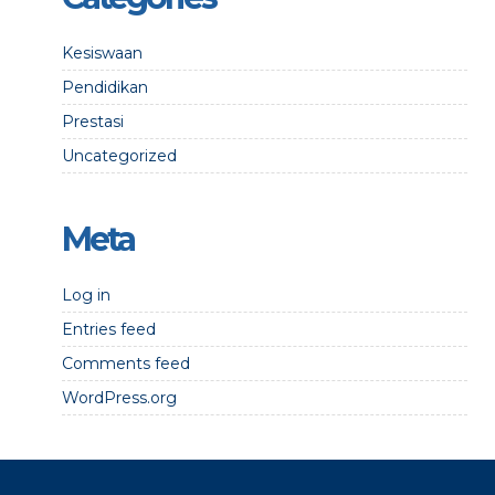
Kesiswaan
Pendidikan
Prestasi
Uncategorized
Meta
Log in
Entries feed
Comments feed
WordPress.org