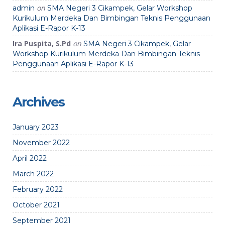
on
admin
SMA Negeri 3 Cikampek, Gelar Workshop
Kurikulum Merdeka Dan Bimbingan Teknis Penggunaan
Aplikasi E-Rapor K-13
Ira Puspita, S.Pd
on
SMA Negeri 3 Cikampek, Gelar
Workshop Kurikulum Merdeka Dan Bimbingan Teknis
Penggunaan Aplikasi E-Rapor K-13
Archives
January 2023
November 2022
April 2022
March 2022
February 2022
October 2021
September 2021