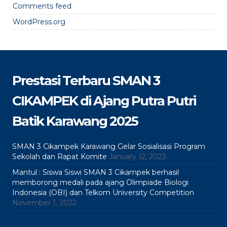
Comments feed
WordPress.org
Prestasi Terbaru SMAN 3
CIKAMPEK di Ajang Putra Putri
Batik Karawang 2025
SMAN 3 Cikampek Karawang Gelar Sosialisasi Program
Sekolah dan Rapat Komite
January 12, 2023
Mantul : Siswa Siswi SMAN 3 Cikampek berhasil
memborong medali pada ajang Olimpiade Biologi
Indonesia (OBI) dan Telkom University Competition
November 1, 2022