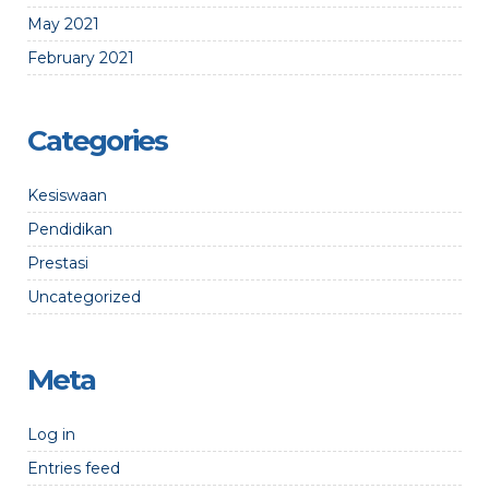
May 2021
February 2021
Categories
Kesiswaan
Pendidikan
Prestasi
Uncategorized
Meta
Log in
Entries feed