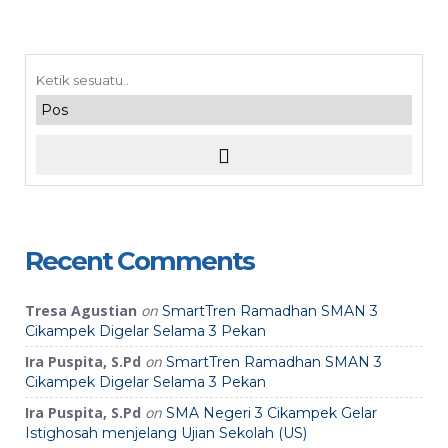
Recent Comments
Tresa Agustian
on
SmartTren Ramadhan SMAN 3
Cikampek Digelar Selama 3 Pekan
Ira Puspita, S.Pd
on
SmartTren Ramadhan SMAN 3
Cikampek Digelar Selama 3 Pekan
Ira Puspita, S.Pd
on
SMA Negeri 3 Cikampek Gelar
Istighosah menjelang Ujian Sekolah (US)