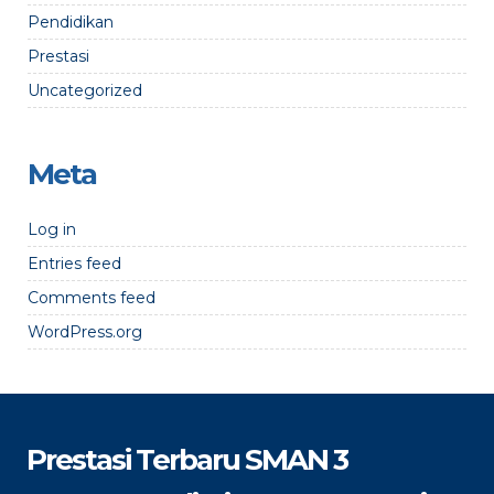
Pendidikan
Prestasi
Uncategorized
Meta
Log in
Entries feed
Comments feed
WordPress.org
Prestasi Terbaru SMAN 3