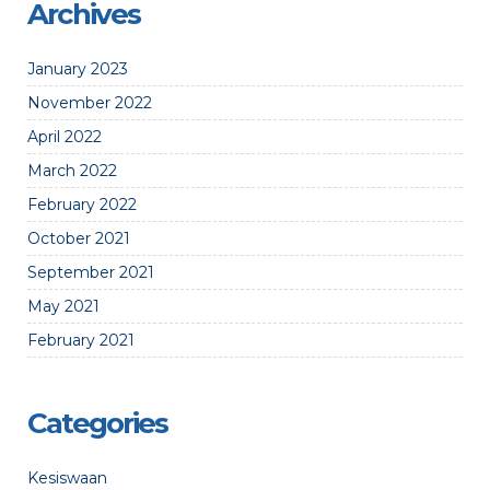
Archives
January 2023
November 2022
April 2022
March 2022
February 2022
October 2021
September 2021
May 2021
February 2021
Categories
Kesiswaan