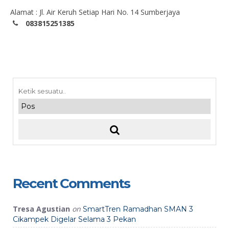
Alamat : Jl. Air Keruh Setiap Hari No. 14 Sumberjaya
083815251385
Recent Comments
Tresa Agustian
on
SmartTren Ramadhan SMAN 3
Cikampek Digelar Selama 3 Pekan