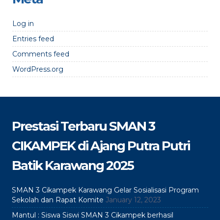
Log in
Entries feed
Comments feed
WordPress.org
Prestasi Terbaru SMAN 3
CIKAMPEK di Ajang Putra Putri
Batik Karawang 2025
SMAN 3 Cikampek Karawang Gelar Sosialisasi Program
Sekolah dan Rapat Komite
January 12, 2023
Mantul : Siswa Siswi SMAN 3 Cikampek berhasil