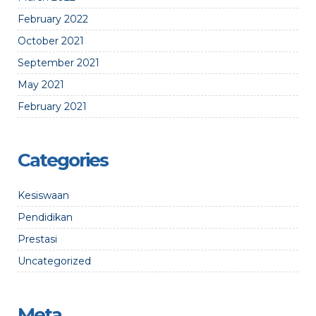
February 2022
October 2021
September 2021
May 2021
February 2021
Categories
Kesiswaan
Pendidikan
Prestasi
Uncategorized
Meta