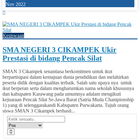
Nov 2022
0
Kesiswaan
SMA NEGERI 3 CIKAMPEK Ukir
Prestasi di bidang Pencak Silat
SMAN 3 Cikampek senantiasa berkomitmen untuk ikut
berpartisipasi dalam kemajuan dunia pendidikan dan melahirkan
peserta didik dengan kualitas terbaik. Salah satu upaya nya untuk
ikut berperan serta dalam mengharumkan nama sekolah khususnya
dan kabupaten Karawang pada umumnya adalam mengikuti
kejuaraan Pencak Silat Se-Jawa Barat (Satria Muda Championship
1) yang di selenggarakandi Kabupaten Purwakarta. Tujuh orang
siswa SMAN 3 Cikampek berhasil...