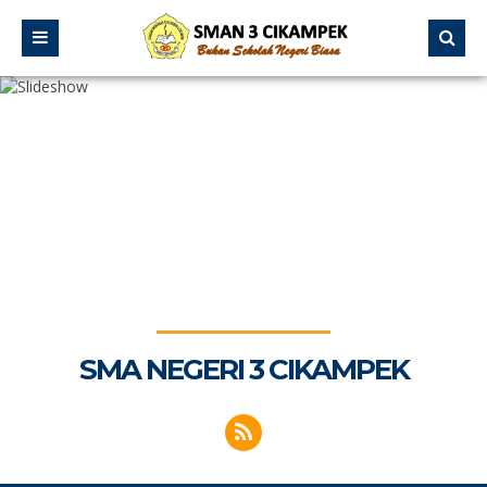
SMA NEGERI 3 CIKAMPEK