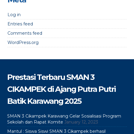
Log in
Entries feed
Comments feed
WordPress.org
Prestasi Terbaru SMAN 3
CIKAMPEK di Ajang Putra Putri
Batik Karawang 2025
SMAN 3 Cikampek Karawang Gelar Sosialisasi Program
Sekolah dan Rapat Komite
January 12, 2023
Mantul : Siswa Siswi SMAN 3 Cikampek berhasil