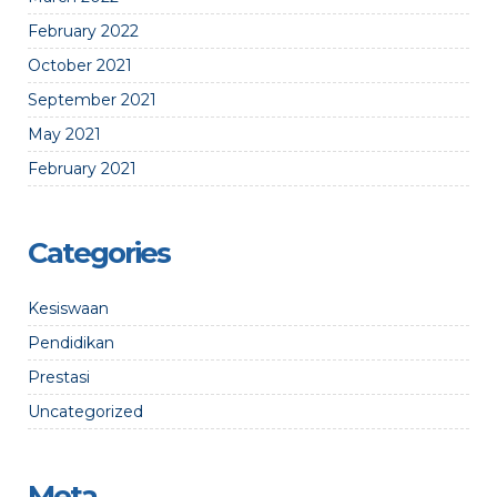
February 2022
October 2021
September 2021
May 2021
February 2021
Categories
Kesiswaan
Pendidikan
Prestasi
Uncategorized
Meta