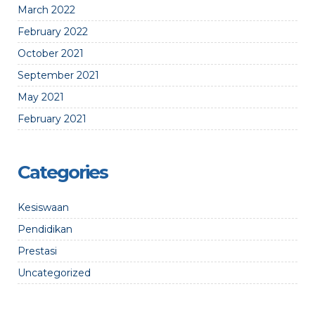
March 2022
February 2022
October 2021
September 2021
May 2021
February 2021
Categories
Kesiswaan
Pendidikan
Prestasi
Uncategorized