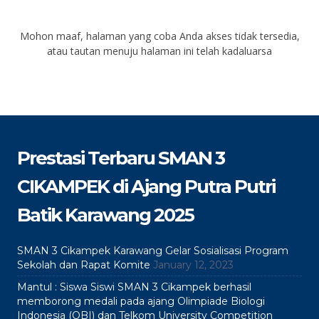
Mohon maaf, halaman yang coba Anda akses tidak tersedia,
atau tautan menuju halaman ini telah kadaluarsa
Prestasi Terbaru SMAN 3
CIKAMPEK di Ajang Putra Putri
Batik Karawang 2025
SMAN 3 Cikampek Karawang Gelar Sosialisasi Program
Sekolah dan Rapat Komite
January 12, 2023
Mantul : Siswa Siswi SMAN 3 Cikampek berhasil
memborong medali pada ajang Olimpiade Biologi
Indonesia (OBI) dan Telkom University Competition