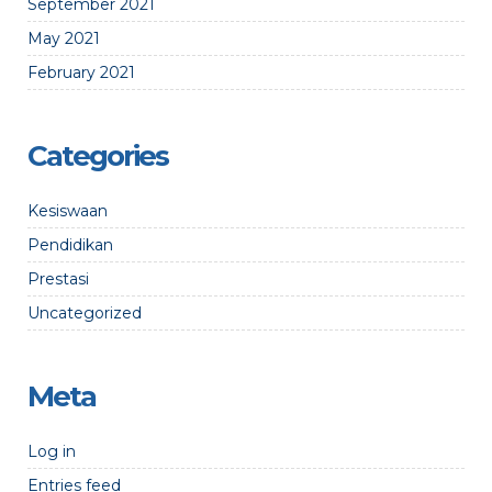
September 2021
May 2021
February 2021
Categories
Kesiswaan
Pendidikan
Prestasi
Uncategorized
Meta
Log in
Entries feed