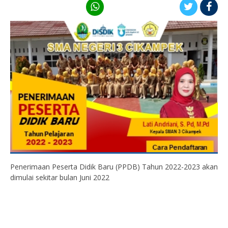
Penerimaan Peserta Didik Baru (PPDB) Tahun 2022-2023 akan
dimulai sekitar bulan Juni 2022