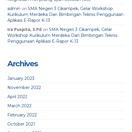
on
admin
SMA Negeri 3 Cikampek, Gelar Workshop
Kurikulum Merdeka Dan Bimbingan Teknis Penggunaan
Aplikasi E-Rapor K-13
Ira Puspita, S.Pd
on
SMA Negeri 3 Cikampek, Gelar
Workshop Kurikulum Merdeka Dan Bimbingan Teknis
Penggunaan Aplikasi E-Rapor K-13
Archives
January 2023
November 2022
April 2022
March 2022
February 2022
October 2021